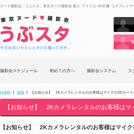
ヌード撮影会「うぶスタ」東京ヌード撮影会 素人･アイドル･AV女優･コスプレイ
撮影会スケジュール
初めての方へ
撮影会システム
ス
HOME
投稿
【お知らせ】 2Kカメラレンタルのお客様はマイクロSDカー
【お知らせ】 2Kカメラレンタルのお客様はマ
【お知らせ】 2Kカメラレンタルのお客様はマイク