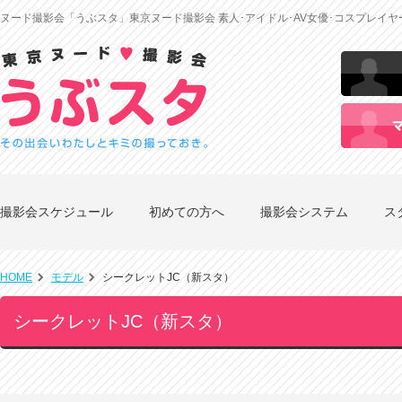
ヌード撮影会「うぶスタ」東京ヌード撮影会 素人･アイドル･AV女優･コスプレイ
撮影会スケジュール
初めての方へ
撮影会システム
ス
HOME
モデル
シークレットJC（新スタ）
シークレットJC（新スタ）