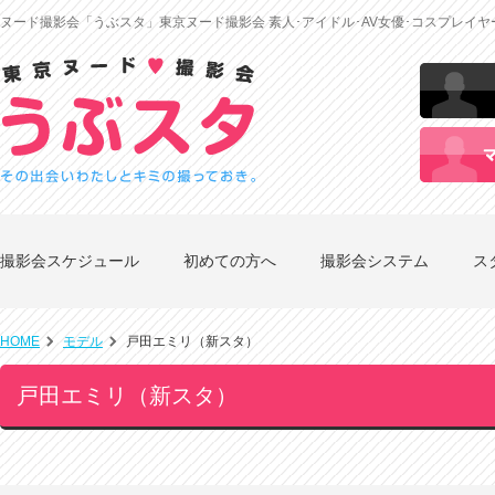
ヌード撮影会「うぶスタ」東京ヌード撮影会 素人･アイドル･AV女優･コスプレイ
撮影会スケジュール
初めての方へ
撮影会システム
ス
HOME
モデル
戸田エミリ（新スタ）
戸田エミリ（新スタ）