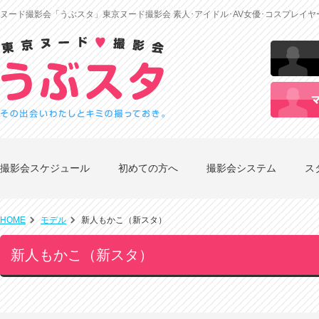
ヌード撮影会「うぶスタ」東京ヌード撮影会 素人･アイドル･AV女優･コスプレイ
撮影会スケジュール
初めての方へ
撮影会システム
ス
HOME
モデル
新人もかこ（新スタ）
新人もかこ（新スタ）