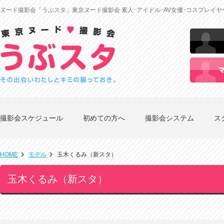
ヌード撮影会「うぶスタ」東京ヌード撮影会 素人･アイドル･AV女優･コスプレイ
撮影会スケジュール
初めての方へ
撮影会システム
ス
HOME
モデル
玉木くるみ（新スタ）
玉木くるみ（新スタ）